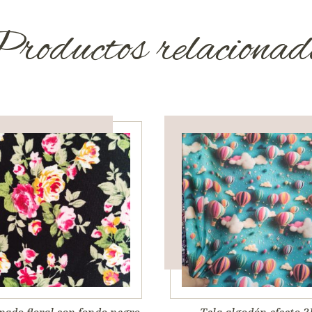
roductos relacionad