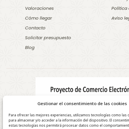
Valoraciones
Política
Cómo llegar
Aviso le
Contacto
Solicitar presupuesto
Blog
Gestionar el consentimiento de las cookies
Para ofrecer las mejores experiencias, utilizamos tecnologías como las 
para almacenar y/o acceder a la información del dispositivo. El consenti
estas tecnologías nos permitirá procesar datos como el comportamien