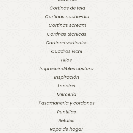
Cortinas de tela
Cortinas noche-dia
Cortinas scream
Cortinas técnicas
Cortinas verticales
Cuadros vichi
Hilos
Imprescindibles costura
Inspiración
Lonetas
Mercería
Pasamanería y cordones
Puntillas
Retales
Ropa de hogar