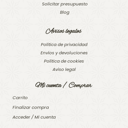
Solicitar presupuesto
Blog
Avisos legales
Política de privacidad
Envíos y devoluciones
Política de cookies
Aviso legal
Mi cuenta / Comprar
Carrito
Finalizar compra
Acceder / Mi cuenta