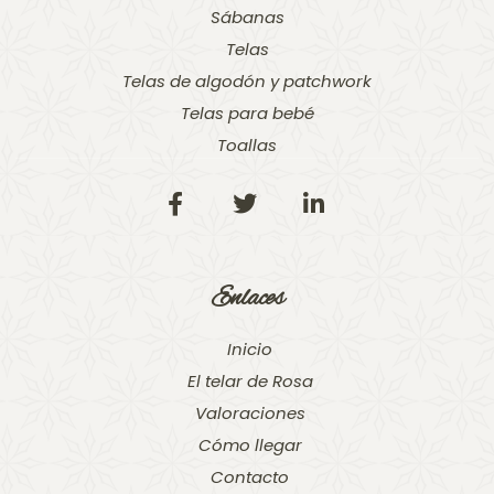
Sábanas
Telas
Telas de algodón y patchwork
Telas para bebé
Toallas
Enlaces
Inicio
El telar de Rosa
Valoraciones
Cómo llegar
Contacto