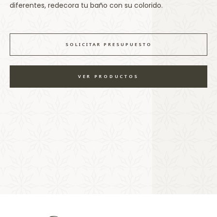
diferentes, redecora tu baño con su colorido.
SOLICITAR PRESUPUESTO
VER PRODUCTOS