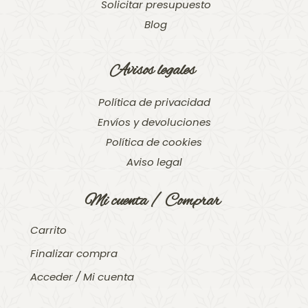
Solicitar presupuesto
Blog
Avisos legales
Política de privacidad
Envíos y devoluciones
Política de cookies
Aviso legal
Mi cuenta / Comprar
Carrito
Finalizar compra
Acceder / Mi cuenta