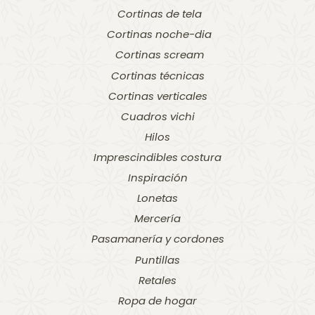
Cortinas de tela
Cortinas noche-dia
Cortinas scream
Cortinas técnicas
Cortinas verticales
Cuadros vichi
Hilos
Imprescindibles costura
Inspiración
Lonetas
Mercería
Pasamanería y cordones
Puntillas
Retales
Ropa de hogar