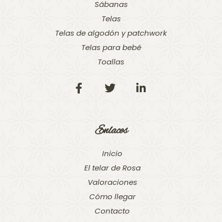
Sábanas
Telas
Telas de algodón y patchwork
Telas para bebé
Toallas
Enlaces
Inicio
El telar de Rosa
Valoraciones
Cómo llegar
Contacto