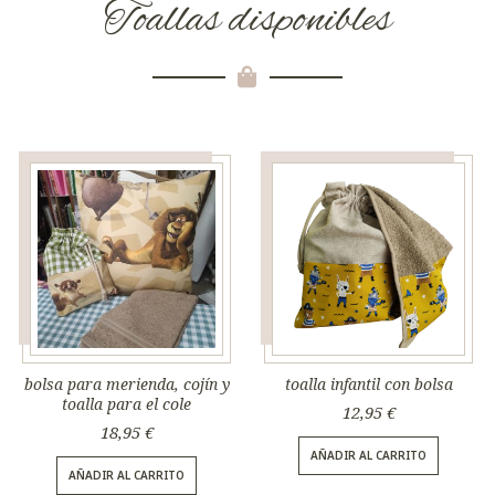
Toallas disponibles
bolsa para merienda, cojín y
toalla infantil con bolsa
toalla para el cole
12,95
€
18,95
€
AÑADIR AL CARRITO
AÑADIR AL CARRITO