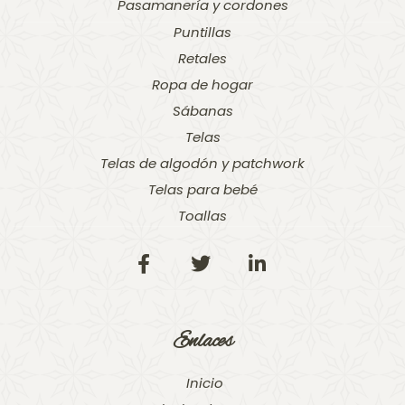
Pasamanería y cordones
Puntillas
Retales
Ropa de hogar
Sábanas
Telas
Telas de algodón y patchwork
Telas para bebé
Toallas
Enlaces
Inicio