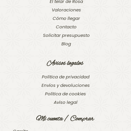
El telar de Rosa
Valoraciones
Cómo llegar
Contacto
Solicitar presupuesto
Blog
Avisos legales
Política de privacidad
Envíos y devoluciones
Política de cookies
Aviso legal
Mi cuenta / Comprar