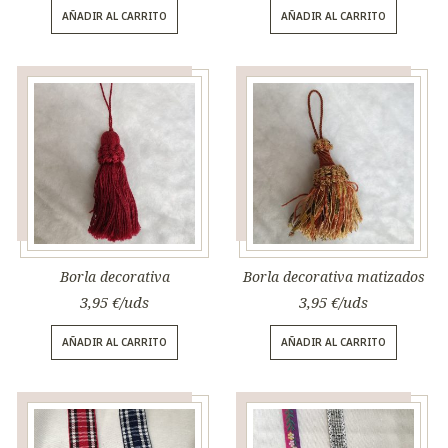
AÑADIR AL CARRITO
AÑADIR AL CARRITO
Borla decorativa
Borla decorativa matizados
3,95
€
3,95
€
AÑADIR AL CARRITO
AÑADIR AL CARRITO