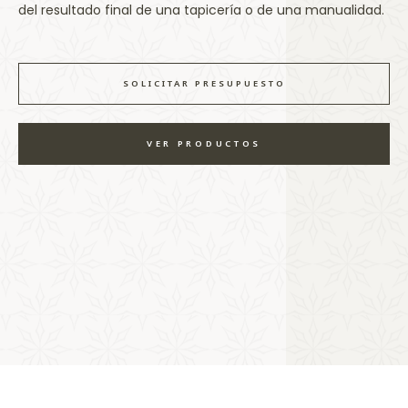
del resultado final de una tapicería o de una manualidad.
SOLICITAR PRESUPUESTO
VER PRODUCTOS