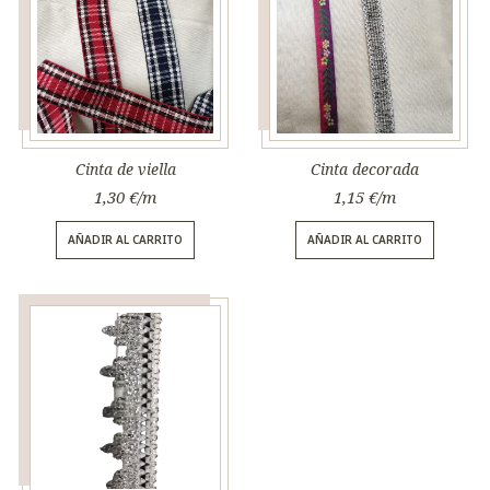
Cinta de viella
Cinta decorada
1,30
€
1,15
€
AÑADIR AL CARRITO
AÑADIR AL CARRITO