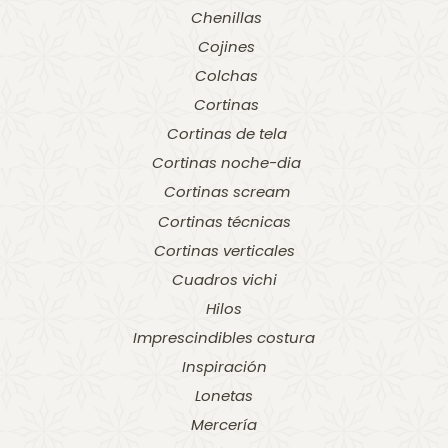
Chenillas
Cojines
Colchas
Cortinas
Cortinas de tela
Cortinas noche-dia
Cortinas scream
Cortinas técnicas
Cortinas verticales
Cuadros vichi
Hilos
Imprescindibles costura
Inspiración
Lonetas
Mercería