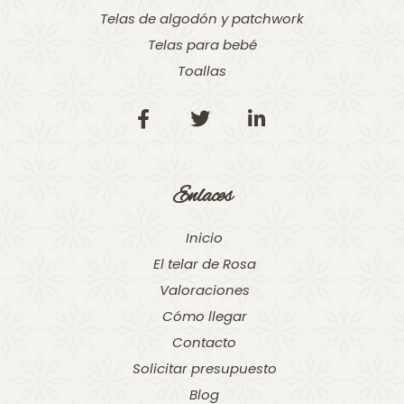
Telas de algodón y patchwork
Telas para bebé
Toallas
Enlaces
Inicio
El telar de Rosa
Valoraciones
Cómo llegar
Contacto
Solicitar presupuesto
Blog