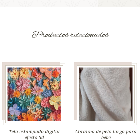
Productos relacionados
Tela estampado digital
Coralina de pelo largo para
efecto 3d
bebe