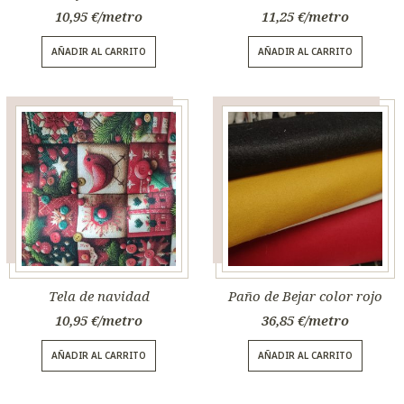
10,95
€
11,25
€
AÑADIR AL CARRITO
AÑADIR AL CARRITO
Tela de navidad
Paño de Bejar color rojo
10,95
€
36,85
€
AÑADIR AL CARRITO
AÑADIR AL CARRITO