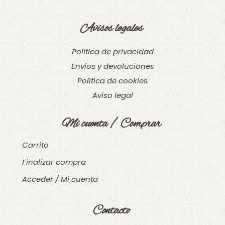
Avisos legales
Política de privacidad
Envíos y devoluciones
Política de cookies
Aviso legal
Mi cuenta / Comprar
Carrito
Finalizar compra
Acceder / Mi cuenta
Contacto