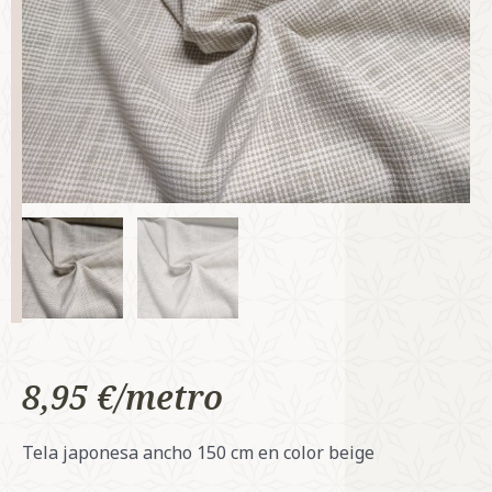
8,95
€
Tela japonesa ancho 150 cm en color beige