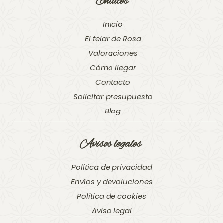
Enlaces
Inicio
El telar de Rosa
Valoraciones
Cómo llegar
Contacto
Solicitar presupuesto
Blog
Avisos legales
Política de privacidad
Envíos y devoluciones
Política de cookies
Aviso legal