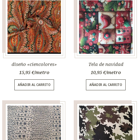
diseño «ciencolores»
Tela de navidad
15,95
€
10,95
€
AÑADIR AL CARRITO
AÑADIR AL CARRITO