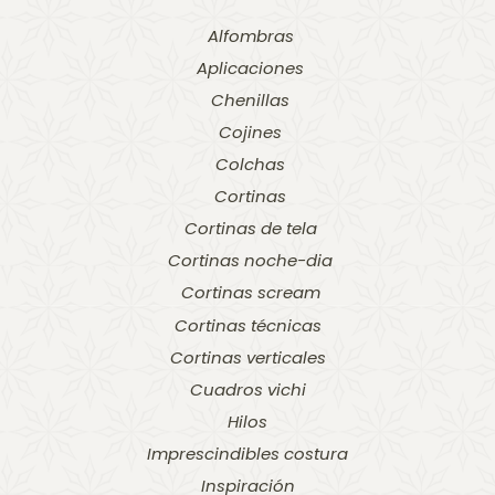
Alfombras
Aplicaciones
Chenillas
Cojines
Colchas
Cortinas
Cortinas de tela
Cortinas noche-dia
Cortinas scream
Cortinas técnicas
Cortinas verticales
Cuadros vichi
Hilos
Imprescindibles costura
Inspiración