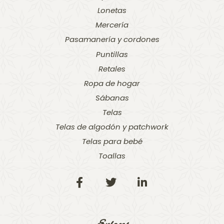
Lonetas
Mercería
Pasamanería y cordones
Puntillas
Retales
Ropa de hogar
Sábanas
Telas
Telas de algodón y patchwork
Telas para bebé
Toallas