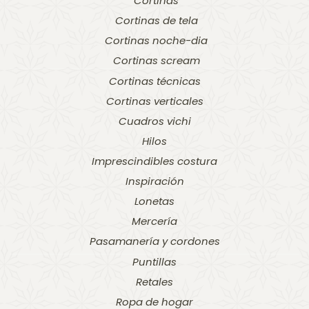
Cortinas
Cortinas de tela
Cortinas noche-dia
Cortinas scream
Cortinas técnicas
Cortinas verticales
Cuadros vichi
Hilos
Imprescindibles costura
Inspiración
Lonetas
Mercería
Pasamanería y cordones
Puntillas
Retales
Ropa de hogar