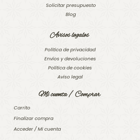
Solicitar presupuesto
Blog
Avisos legales
Política de privacidad
Envíos y devoluciones
Política de cookies
Aviso legal
Mi cuenta / Comprar
Carrito
Finalizar compra
Acceder / Mi cuenta