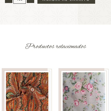
Productos relacionados