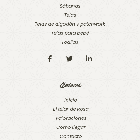
Sábanas
Telas
Telas de algodón y patchwork
Telas para bebé
Toallas
Enlaces
Inicio
El telar de Rosa
Valoraciones
Cómo llegar
Contacto