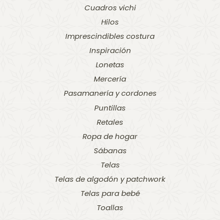
Cuadros vichi
Hilos
Imprescindibles costura
Inspiración
Lonetas
Mercería
Pasamanería y cordones
Puntillas
Retales
Ropa de hogar
Sábanas
Telas
Telas de algodón y patchwork
Telas para bebé
Toallas