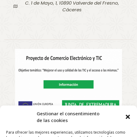
C. 1 de Mayo, 1, 10890 Valverde del Fresno,
Cáceres
Gestionar el consentimiento
de las cookies
Copyright
©
2022 | El Telar de Rosa – Todos los derechos
Para ofrecer las mejores experiencias, utilizamos tecnologías como
reservados |