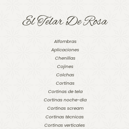
El Telar De Rosa
Alfombras
Aplicaciones
Chenillas
Cojines
Colchas
Cortinas
Cortinas de tela
Cortinas noche-dia
Cortinas scream
Cortinas técnicas
Cortinas verticales